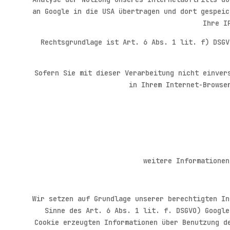
an Google in die USA übertragen und dort gespeic
Ihre I
Rechtsgrundlage ist Art. 6 Abs. 1 lit. f) DSGV
Sofern Sie mit dieser Verarbeitung nicht einver
in Ihrem Internet-Browse
weitere Informationen
Wir setzen auf Grundlage unserer berechtigten In
Sinne des Art. 6 Abs. 1 lit. f. DSGVO) Google
Cookie erzeugten Informationen über Benutzung d