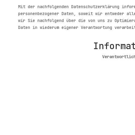
Mit der nachfolgenden Datenschutzerklärung infor
personenbezogener Daten, soweit wir entweder all
wir Sie nachfolgend über die von uns zu Optimier
Daten in wiederum eigener Verantwortung verarbei
Informa
Verantwortlic