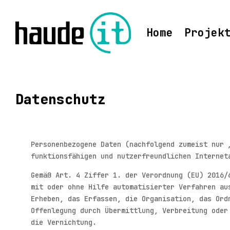
Home
Projek
Datenschutz
Personenbezogene Daten (nachfolgend zumeist nur 
funktionsfähigen und nutzerfreundlichen Internet
Gemäß Art. 4 Ziffer 1. der Verordnung (EU) 2016/
mit oder ohne Hilfe automatisierter Verfahren au
Erheben, das Erfassen, die Organisation, das Ord
Offenlegung durch Übermittlung, Verbreitung oder
die Vernichtung.