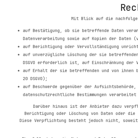
Rec
Mit Blick auf die nachfolge
auf Bestätigung, ob sie betreffende Daten vera
Datenverarbeitung sowie auf Kopien der Daten (
auf Berichtigung oder Vervollständigung unrich
auf unverzügliche Löschung der sie betreffende
DSGVO erforderlich ist, auf Einschränkung der 
auf Erhalt der sie betreffenden und von ihnen 
20 DSGVO);
auf Beschwerde gegenüber der Aufsichtsbehörde,
datenschutzrechtliche Bestimmungen verarbeitet
Darüber hinaus ist der Anbieter dazu verpf
Berichtigung oder Löschung von Daten oder die 
Diese Verpflichtung besteht jedoch nicht, soweit