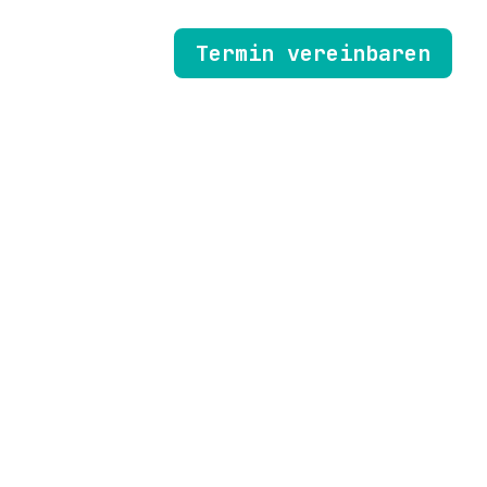
Termin vereinbaren